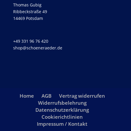
Thomas Gubig
Ribbeckstraße 49
14469 Potsdam
+49 331 96 76 420
shop@schoeneraeder.de
Home
AGB
Vertrag widerrufen
Widerrufsbelehrung
Datenschutzerklärung
Cookierichtlinien
Impressum / Kontakt