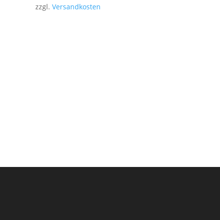
zzgl.
Versandkosten