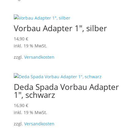
Vorbau Adapter 1″, silber
14,90
€
inkl. 19 % MwSt.
zzgl.
Versandkosten
Deda Spada Vorbau Adapter
1″, schwarz
16,90
€
inkl. 19 % MwSt.
zzgl.
Versandkosten