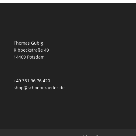
Thomas Gubig
Ribbeckstraße 49
14469 Potsdam
+49 331 96 76 420
shop@schoeneraeder.de