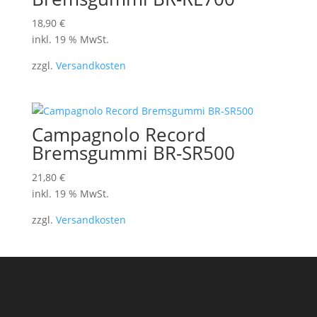
18,90
€
inkl. 19 % MwSt.
zzgl.
Versandkosten
Campagnolo Record
Bremsgummi BR-SR500
21,80
€
inkl. 19 % MwSt.
zzgl.
Versandkosten