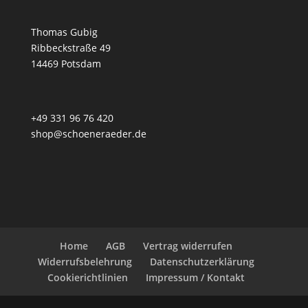
Thomas Gubig
Ribbeckstraße 49
14469 Potsdam
+49 331 96 76 420
shop@schoeneraeder.de
Home
AGB
Vertrag widerrufen
Widerrufsbelehrung
Datenschutzerklärung
Cookierichtlinien
Impressum / Kontakt