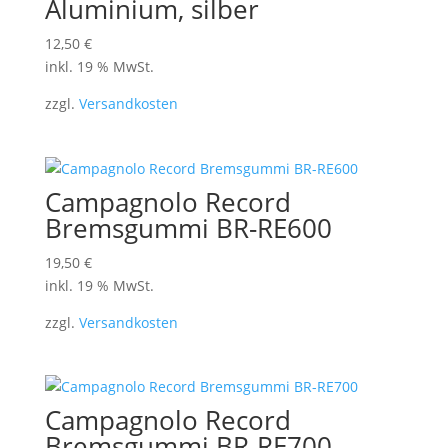
Aluminium, silber
12,50
€
inkl. 19 % MwSt.
zzgl.
Versandkosten
Campagnolo Record
Bremsgummi BR-RE600
19,50
€
inkl. 19 % MwSt.
zzgl.
Versandkosten
Campagnolo Record
Bremsgummi BR-RE700