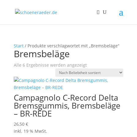
Start
/ Produkte verschlagwortet mit „Bremsbeläge“
Bremsbeläge
Nach
Alle 6 Ergebnisse werden angezeigt
Beliebtheit
sortiert
Campagnolo C-Record Delta
Bremsgummis, Bremsbeläge
– BR-REDE
26,50
€
inkl. 19 % MwSt.