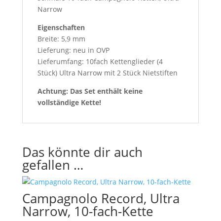
Narrow
Eigenschaften
Breite: 5,9 mm
Lieferung: neu in OVP
Lieferumfang: 10fach Kettenglieder (4
Stück) Ultra Narrow mit 2 Stück Nietstiften
Achtung: Das Set enthält keine
vollständige Kette!
Das könnte dir auch
gefallen …
Campagnolo Record, Ultra
Narrow, 10-fach-Kette