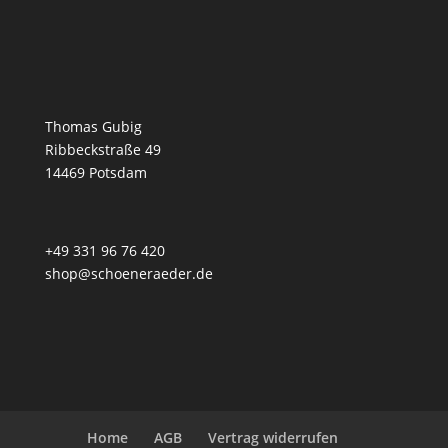
Thomas Gubig
Ribbeckstraße 49
14469 Potsdam
+49 331 96 76 420
shop@schoeneraeder.de
Home
AGB
Vertrag widerrufen