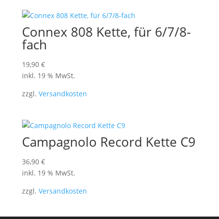
Connex 808 Kette, für 6/7/8-
fach
19,90
€
inkl. 19 % MwSt.
zzgl.
Versandkosten
Campagnolo Record Kette C9
36,90
€
inkl. 19 % MwSt.
zzgl.
Versandkosten