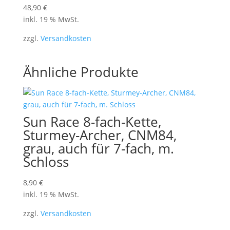
48,90
€
inkl. 19 % MwSt.
zzgl.
Versandkosten
Ähnliche Produkte
Sun Race 8-fach-Kette,
Sturmey-Archer, CNM84,
grau, auch für 7-fach, m.
Schloss
8,90
€
inkl. 19 % MwSt.
zzgl.
Versandkosten