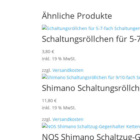
Ähnliche Produkte
Schaltungsröllchen für 5
3,80
€
inkl. 19 % MwSt.
zzgl.
Versandkosten
Shimano Schaltungsröllche
11,80
€
inkl. 19 % MwSt.
zzgl.
Versandkosten
NOS Shimano Schaltzug-Ge