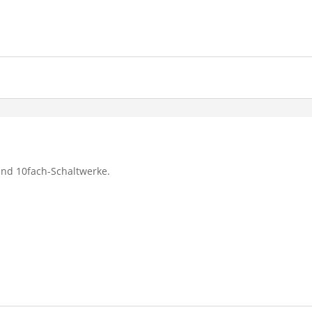
und 10fach-Schaltwerke.