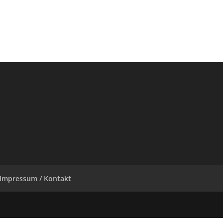
Impressum / Kontakt