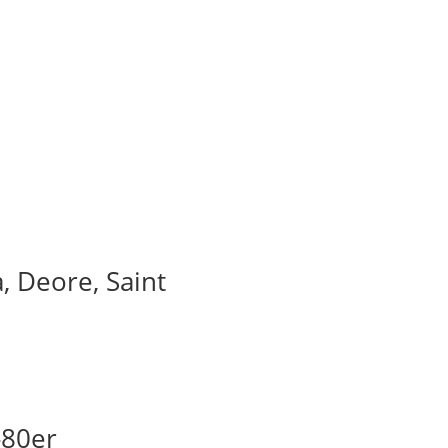
, Deore, Saint
-80er