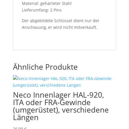
Material: gehärteter Stahl
Lieferumfang: 2 Pins
Der abgebildete Schlüssel dient nur der
Anschauung, er wird nicht mitverkauft.
Ähnliche Produkte
Neco Innenlager HAL-920,
ITA oder FRA-Gewinde
(umgerüstet), verschiedene
Längen
26,90
€