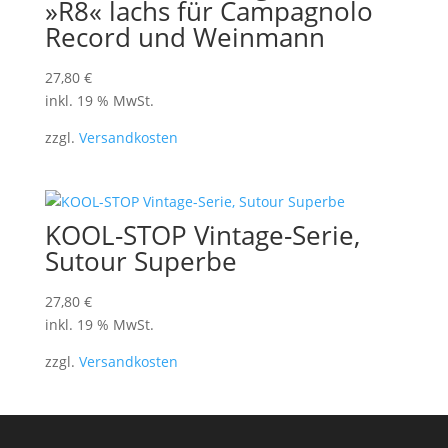
»R8« lachs für Campagnolo
Record und Weinmann
27,80
€
inkl. 19 % MwSt.
zzgl.
Versandkosten
KOOL-STOP Vintage-Serie,
Sutour Superbe
27,80
€
inkl. 19 % MwSt.
zzgl.
Versandkosten