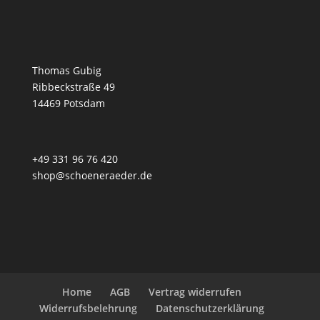
Thomas Gubig
Ribbeckstraße 49
14469 Potsdam
+49 331 96 76 420
shop@schoeneraeder.de
Home
AGB
Vertrag widerrufen
Widerrufsbelehrung
Datenschutzerklärung