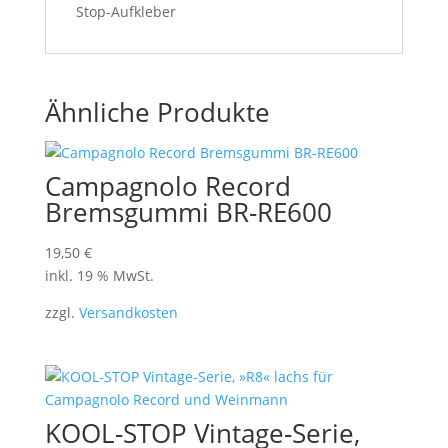
Stop-Aufkleber
Ähnliche Produkte
Campagnolo Record
Bremsgummi BR-RE600
19,50
€
inkl. 19 % MwSt.
zzgl.
Versandkosten
KOOL-STOP Vintage-Serie,