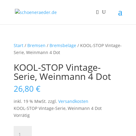
Start
/
Bremsen
/
Bremsbeläge
/ KOOL-STOP Vintage-
Serie, Weinmann 4 Dot
KOOL-STOP Vintage-
Serie, Weinmann 4 Dot
26,80
€
inkl. 19 % MwSt.
zzgl.
Versandkosten
KOOL-STOP Vintage-Serie, Weinmann 4 Dot
Vorrätig
KOOL-