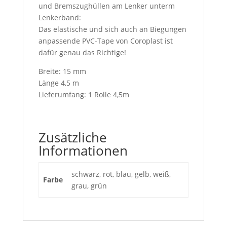
und Bremszughüllen am Lenker unterm
Lenkerband:
Das elastische und sich auch an Biegungen
anpassende PVC-Tape von Coroplast ist
dafür genau das Richtige!
Breite: 15 mm
Länge 4,5 m
Lieferumfang: 1 Rolle 4,5m
Zusätzliche
Informationen
schwarz, rot, blau, gelb, weiß,
Farbe
grau, grün