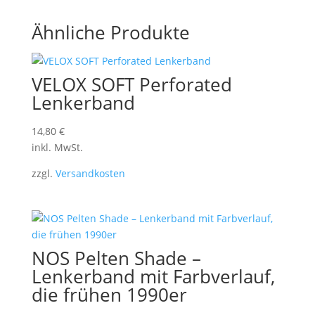
Ähnliche Produkte
VELOX SOFT Perforated
Lenkerband
14,80
€
inkl. MwSt.
zzgl.
Versandkosten
NOS Pelten Shade –
Lenkerband mit Farbverlauf,
die frühen 1990er