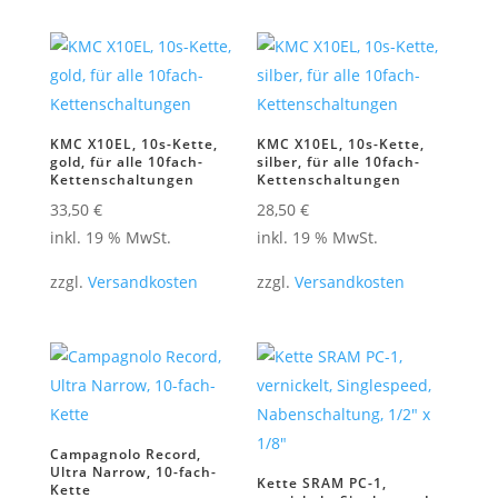
KMC X10EL, 10s-Kette,
KMC X10EL, 10s-Kette,
gold, für alle 10fach-
silber, für alle 10fach-
Kettenschaltungen
Kettenschaltungen
33,50
€
28,50
€
inkl. 19 % MwSt.
inkl. 19 % MwSt.
zzgl.
Versandkosten
zzgl.
Versandkosten
Campagnolo Record,
Ultra Narrow, 10-fach-
Kette SRAM PC-1,
Kette