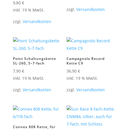
9,80
€
zzgl.
Versandkosten
inkl. 19 % MwSt.
zzgl.
Versandkosten
Point Schaltungskette
Campagnolo Record
SL-260, 5–7-fach
Kette C9
7,90
€
36,90
€
inkl. 19 % MwSt.
inkl. 19 % MwSt.
zzgl.
Versandkosten
zzgl.
Versandkosten
Connex 808 Kette, für