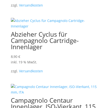
zzgl.
Versandkosten
Abzieher Cyclus für
Campagnolo Cartridge-
Innenlager
8,90
€
inkl. 19 % MwSt.
zzgl.
Versandkosten
Campagnolo Centaur
Innenlager, ISO-Vierkant, 115