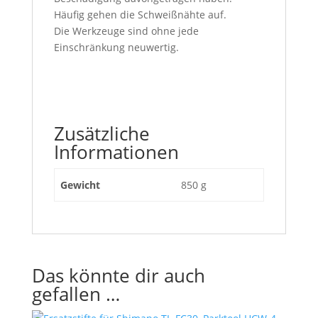
Häufig gehen die Schweißnähte auf.
Die Werkzeuge sind ohne jede
Einschränkung neuwertig.
Zusätzliche
Informationen
Gewicht
850 g
Das könnte dir auch
gefallen …