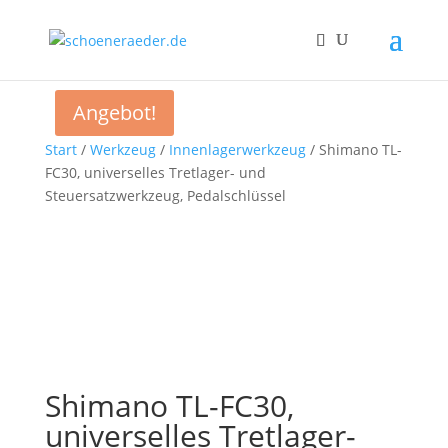
Angebot!
Start
/
Werkzeug
/
Innenlagerwerkzeug
/ Shimano TL-
FC30, universelles Tretlager- und
Steuersatzwerkzeug, Pedalschlüssel
Shimano TL-FC30,
universelles Tretlager-