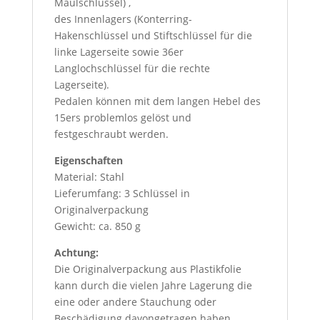
Maulschlüssel) ,
des Innenlagers (Konterring-
Hakenschlüssel und Stiftschlüssel für die
linke Lagerseite sowie 36er
Langlochschlüssel für die rechte
Lagerseite).
Pedalen können mit dem langen Hebel des
15ers problemlos gelöst und
festgeschraubt werden.
Eigenschaften
Material: Stahl
Lieferumfang: 3 Schlüssel in
Originalverpackung
Gewicht: ca. 850 g
Achtung:
Die Originalverpackung aus Plastikfolie
kann durch die vielen Jahre Lagerung die
eine oder andere Stauchung oder
Beschädigung davongetragen haben.