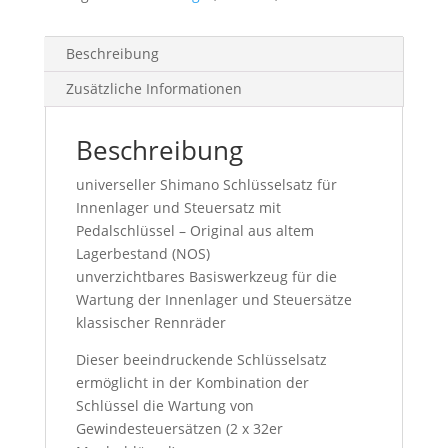
Beschreibung
Zusätzliche Informationen
Beschreibung
universeller Shimano Schlüsselsatz für
Innenlager und Steuersatz mit
Pedalschlüssel – Original aus altem
Lagerbestand (NOS)
unverzichtbares Basiswerkzeug für die
Wartung der Innenlager und Steuersätze
klassischer Rennräder
Dieser beeindruckende Schlüsselsatz
ermöglicht in der Kombination der
Schlüssel die Wartung von
Gewindesteuersätzen (2 x 32er