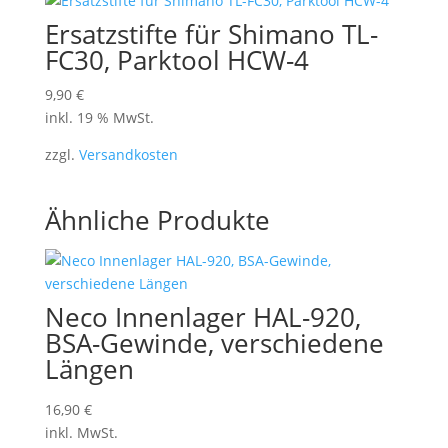
Ersatzstifte für Shimano TL-
FC30, Parktool HCW-4
9,90
€
inkl. 19 % MwSt.
zzgl.
Versandkosten
Ähnliche Produkte
Neco Innenlager HAL-920,
BSA-Gewinde, verschiedene
Längen
16,90
€
inkl. MwSt.